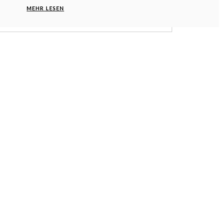
MEHR LESEN