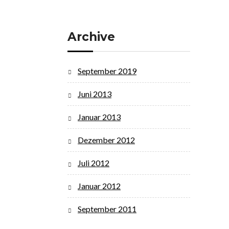
Archive
September 2019
Juni 2013
Januar 2013
Dezember 2012
Juli 2012
Januar 2012
September 2011