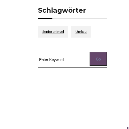
Schlagwörter
Senioreninsel
Umbau