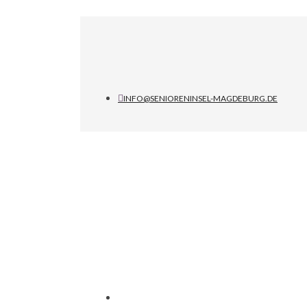
INFO@SENIORENINSEL-MAGDEBURG.DE