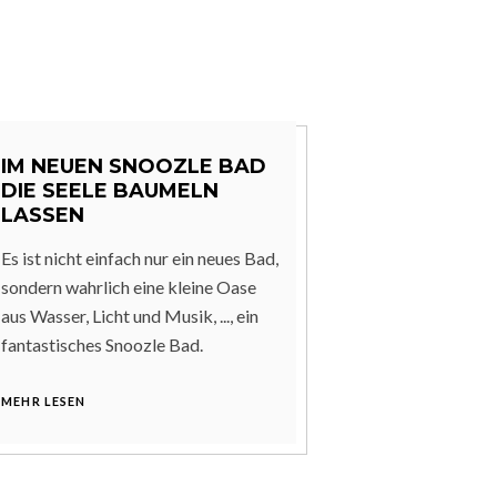
IM NEUEN SNOOZLE BAD
DIE SEELE BAUMELN
LASSEN
Es ist nicht einfach nur ein neues Bad,
sondern wahrlich eine kleine Oase
aus Wasser, Licht und Musik, ..., ein
fantastisches Snoozle Bad.
MEHR LESEN