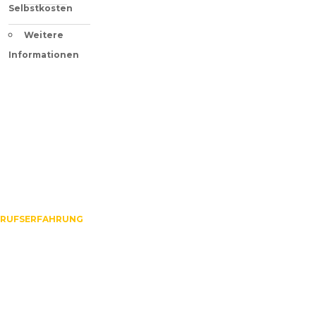
Selbstkosten
Weitere
Informationen
BERUFSERFAHRUNG