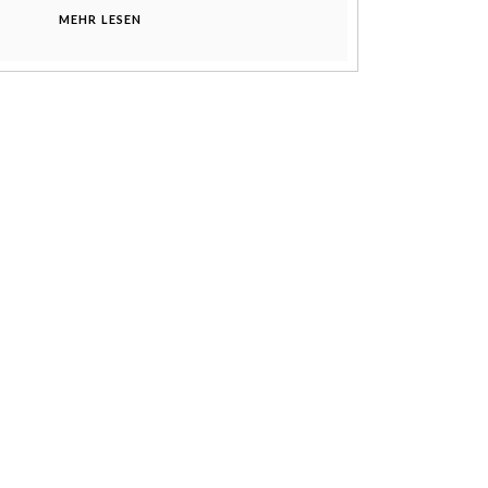
MEHR LESEN