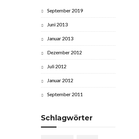
September 2019
Juni 2013
Januar 2013
Dezember 2012
Juli 2012
Januar 2012
September 2011
Schlagwörter