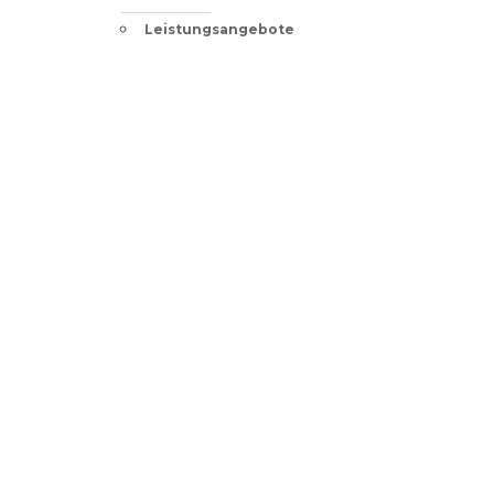
Leistungsangebote