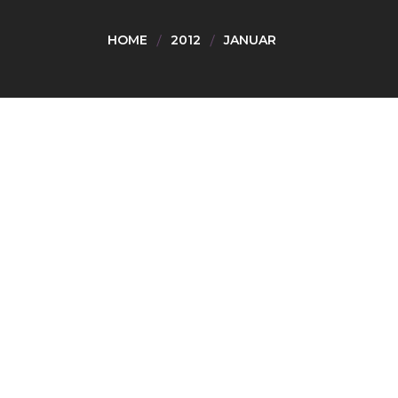
HOME
2012
JANUAR