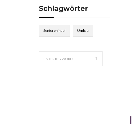
Schlagwörter
Senioreninsel
Umbau