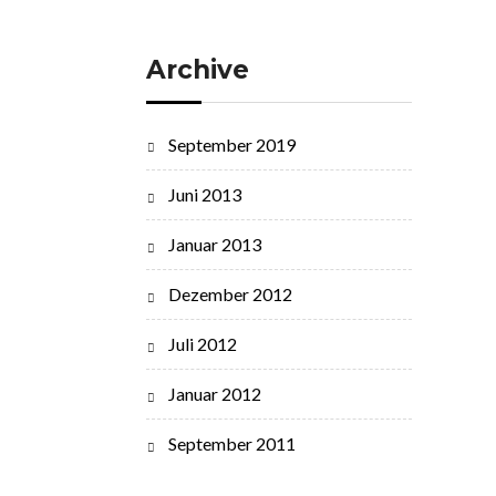
Archive
September 2019
Juni 2013
Januar 2013
Dezember 2012
Juli 2012
Januar 2012
September 2011