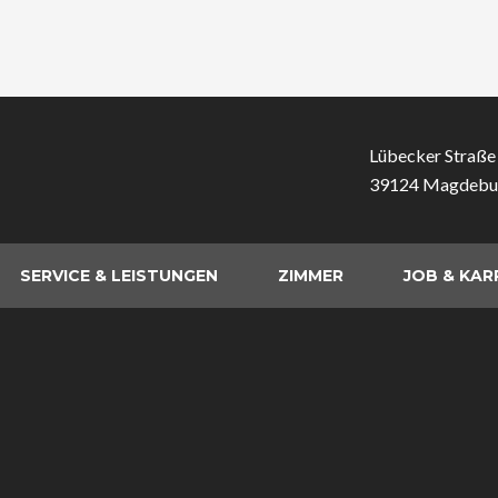
Lübecker Straße
39124 Magdebu
SERVICE & LEISTUNGEN
ZIMMER
JOB & KAR